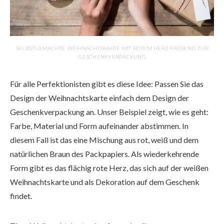
SELBSTGEMACHTE WEIHNACHTSKARTE MIT ROTEM HERZ PASSEND ZUR
GESCHENKVERPACKUNG
Für alle Perfektionisten gibt es diese Idee: Passen Sie das
Design der Weihnachtskarte einfach dem Design der
Geschenkverpackung an. Unser Beispiel zeigt, wie es geht:
Farbe, Material und Form aufeinander abstimmen. In
diesem Fall ist das eine Mischung aus rot, weiß und dem
natürlichen Braun des Packpapiers. Als wiederkehrende
Form gibt es das flächig rote Herz, das sich auf der weißen
Weihnachtskarte und als Dekoration auf dem Geschenk
findet.