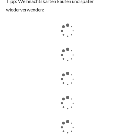
Tipp: Weihnachtskarten kaufen und später
wiederverwenden: