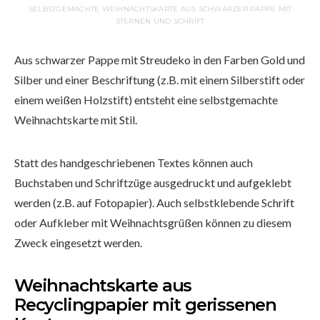
SELBSTGEMACHTE WEIHNACHTSKARTE AUS SCHWARZER PAPPE MIT
STERNEN UND SCHRIFT
Aus schwarzer Pappe mit Streudeko in den Farben Gold und
Silber und einer Beschriftung (z.B. mit einem Silberstift oder
einem weißen Holzstift) entsteht eine selbstgemachte
Weihnachtskarte mit Stil.
Statt des handgeschriebenen Textes können auch
Buchstaben und Schriftzüge ausgedruckt und aufgeklebt
werden (z.B. auf Fotopapier). Auch selbstklebende Schrift
oder Aufkleber mit Weihnachtsgrüßen können zu diesem
Zweck eingesetzt werden.
Weihnachtskarte aus
Recyclingpapier mit gerissenen