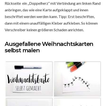
Rückseite ein „Doppelherz“ mit Verbindung am linken Rand
anbringen, das wie eine Karte aufgeklappt und innen
beschriftet werden werden kann. Tipp: Erst beschriften,
dann mit einem unauffälligen Kleber aufkleben. So können
Verschreiber keinen größeren Schaden anrichten.
Ausgefallene Weihnachtskarten
selbst malen