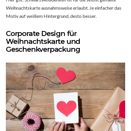
Weihnachtskarte ausnahmsweise erlaubt. Je einfacher das
Motiv auf weißem Hintergrund, desto besser.
Corporate Design für
Weihnachtskarte und
Geschenkverpackung