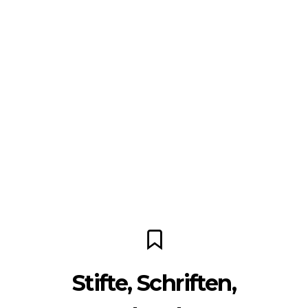
Stifte, Schriften,