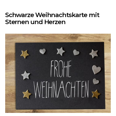
Schwarze Weihnachtskarte mit
Sternen und Herzen