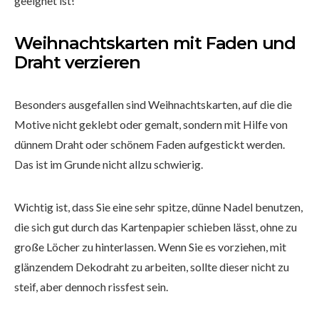
geeignet ist!
Weihnachtskarten mit Faden und
Draht verzieren
Besonders ausgefallen sind Weihnachtskarten, auf die die
Motive nicht geklebt oder gemalt, sondern mit Hilfe von
dünnem Draht oder schönem Faden aufgestickt werden.
Das ist im Grunde nicht allzu schwierig.
Wichtig ist, dass Sie eine sehr spitze, dünne Nadel benutzen,
die sich gut durch das Kartenpapier schieben lässt, ohne zu
große Löcher zu hinterlassen. Wenn Sie es vorziehen, mit
glänzendem Dekodraht zu arbeiten, sollte dieser nicht zu
steif, aber dennoch rissfest sein.