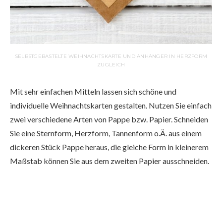
SELBSTGEBASTELTE WEIHNACHTSKARTE UND ANHÄNGER IN HERZFORM
ZUGLEICH
Mit sehr einfachen Mitteln lassen sich schöne und
individuelle Weihnachtskarten gestalten. Nutzen Sie einfach
zwei verschiedene Arten von Pappe bzw. Papier. Schneiden
Sie eine Sternform, Herzform, Tannenform o.Ä. aus einem
dickeren Stück Pappe heraus, die gleiche Form in kleinerem
Maßstab können Sie aus dem zweiten Papier ausschneiden.