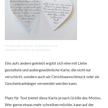
ERGÄNZUNG FÜR DIE SELBSTGEMACHTE
WEIHNACHTSKARTE IN HERZFORM
Eins aufs andere geklebt ergibt sich eine mit Liebe
gestaltete und außergewöhnliche Karte, die nicht nur
verschickt, sondern auch als Christbaumschmuck oder als
Geschenkanhänger verwendet werden kann.
Platz für Text bietet diese Karte je nach Größe des Motivs.
Wer gerne etwas mehr schreiben möchte, kann auf der