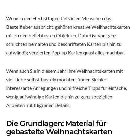
Wenn in den Herbsttagen bei vielen Menschen das
Bastelfieber ausbricht, gehören kreative Weihnachtskarten
mit zu den beliebtesten Objekten. Dabei ist von ganz
schlichten bemalten und beschrifteten Karten bis hin zu
aufwändig verzierten Pop-up Karten quasi alles machbar.
Wenn auch Sie in diesem Jahr Ihre Weihnachtskarten mit
viel Liebe selbst basteln möchten, finden Sie hier
interessante Anregungen und hilfreiche Tipps für einfache,
wenig aufwändige Karten bis hin zu ganz speziellen
Arbeiten mit filigranen Details.
Die Grundlagen: Material für
gebastelte Weihnachtskarten