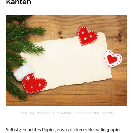
Kanten
WEIHNACHTSKARTE AUS PAPIER MIT GERISSENEN KANTEN
Selbstgemachtes Papier, etwas dickeres Recyclingpapier