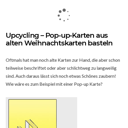
Upcycling – Pop-up-Karten aus
alten Weihnachtskarten basteln
Oftmals hat man noch alte Karten zur Hand, die aber schon
teilweise beschriftet oder aber schlichtweg zu langweilig
sind. Auch daraus lässt sich noch etwas Schönes zaubern!
Wie wäre es zum Beispiel mit einer Pop-up Karte?