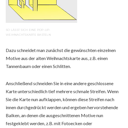
SO LÄSST SICH EINE POP-UP-
WEIHNACHTSKARTE BASTELN
Dazu schneidet man zunächst die gewünschten einzelnen
Motive aus der alten Weihnachtskarte aus, z.B. einen
Tannenbaum oder einen Schlitten.
Anschließend schneiden Sie in eine andere geschlossene
Karte unterschiedlich tief mehrere schmale Streifen. Wenn
Sie die Karte nun aufklappen, können diese Streifen nach
innen durchgedrückt werden und ergeben hervorstehende
Balken, an denen die ausgeschnittenen Motive nun
festgeklebt werden, z.B. mit Fotoecken oder