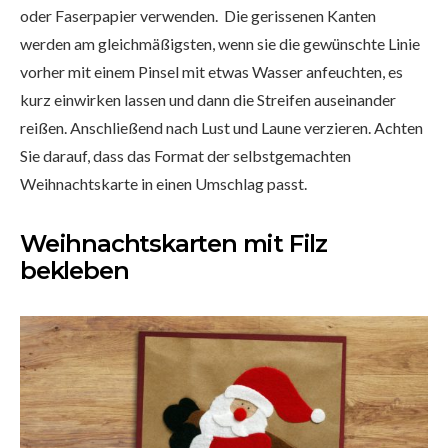
oder Faserpapier verwenden. Die gerissenen Kanten
werden am gleichmäßigsten, wenn sie die gewünschte Linie
vorher mit einem Pinsel mit etwas Wasser anfeuchten, es
kurz einwirken lassen und dann die Streifen auseinander
reißen. Anschließend nach Lust und Laune verzieren. Achten
Sie darauf, dass das Format der selbstgemachten
Weihnachtskarte in einen Umschlag passt.
Weihnachtskarten mit Filz
bekleben