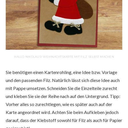
HALLO NIKOLAUS! WEIHNACHTSKARTE MIT FILZ SELBST MACHEN
Sie benötigen einen Kartenrohling, eine Idee bzw. Vorlage
und den passenden Filz. Natürlich lässt sich diese Idee auch
mit Pappe umsetzen. Schneiden Sie die Einzelteile zurecht
und kleben Sie sie der Reihe nach auf den Untergrund. Tipp:
Vorher alles so zurechtlegen, wie es später auch auf der
Karte angeordnet wird. Achten Sie beim Aufkleben jedoch
darauf, dass der Klebstoff sowohl für Filz als auch für Papier