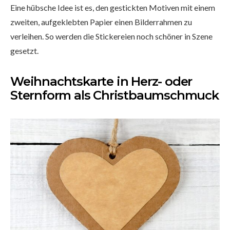
Eine hübsche Idee ist es, den gestickten Motiven mit einem
zweiten, aufgeklebten Papier einen Bilderrahmen zu
verleihen. So werden die Stickereien noch schöner in Szene
gesetzt.
Weihnachtskarte in Herz- oder
Sternform als Christbaumschmuck