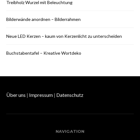
Treibholz Wurzel mit Beleuchtung
Bilderwände anordnen – Bilderrahmen
Neue LED Kerzen – kaum von Kerzenlicht zu unterscheiden
Buchstabentafel – Kreative Wortdeko
Über uns
|
Impressum
|
Datenschutz
NAVIGATION