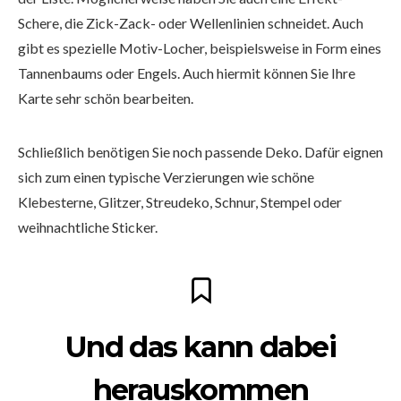
Schere, die Zick-Zack- oder Wellenlinien schneidet. Auch
gibt es spezielle Motiv-Locher, beispielsweise in Form eines
Tannenbaums oder Engels. Auch hiermit können Sie Ihre
Karte sehr schön bearbeiten.
Schließlich benötigen Sie noch passende Deko. Dafür eignen
sich zum einen typische Verzierungen wie schöne
Klebesterne, Glitzer, Streudeko, Schnur, Stempel oder
weihnachtliche Sticker.
Und das kann dabei
herauskommen