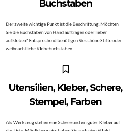
Buchstaben
Der zweite wichtige Punkt ist die Beschriftung. Möchten
Sie die Buchstaben von Hand auftragen oder lieber
aufkleben? Entsprechend benötigen Sie schöne Stifte oder
weihnachtliche Klebebuchstaben.
Utensilien, Kleber, Schere,
Stempel, Farben
Als Werkzeug stehen eine Schere und ein guter Kleber auf
der Liste. Möglicherweise haben Sie auch eine Effekt-