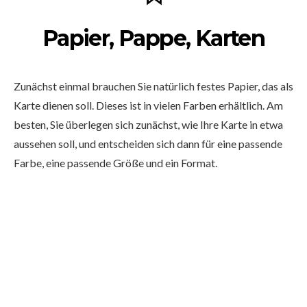
Papier, Pappe, Karten
Zunächst einmal brauchen Sie natürlich festes Papier, das als
Karte dienen soll. Dieses ist in vielen Farben erhältlich. Am
besten, Sie überlegen sich zunächst, wie Ihre Karte in etwa
aussehen soll, und entscheiden sich dann für eine passende
Farbe, eine passende Größe und ein Format.