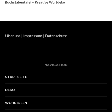
Buchstabentafel – Kreative Wortdeko
Über uns
|
Impressum
|
Datenschutz
NAVIGATION
STARTSEITE
DEKO
WOHNIDEEN