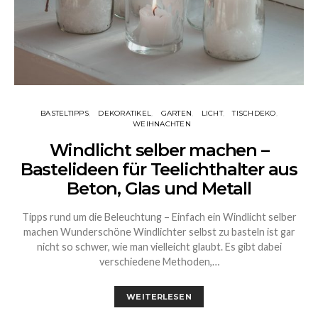
BASTELTIPPS
DEKORATIKEL
GARTEN
LICHT
TISCHDEKO
WEIHNACHTEN
Windlicht selber machen –
Bastelideen für Teelichthalter aus
Beton, Glas und Metall
Tipps rund um die Beleuchtung – Einfach ein Windlicht selber
machen Wunderschöne Windlichter selbst zu basteln ist gar
nicht so schwer, wie man vielleicht glaubt. Es gibt dabei
verschiedene Methoden,…
WEITERLESEN