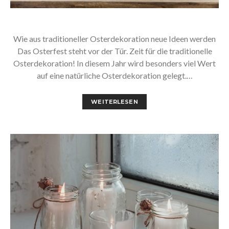
Wie aus traditioneller Osterdekoration neue Ideen werden
Das Osterfest steht vor der Tür. Zeit für die traditionelle
Osterdekoration! In diesem Jahr wird besonders viel Wert
auf eine natürliche Osterdekoration gelegt.…
WEITERLESEN