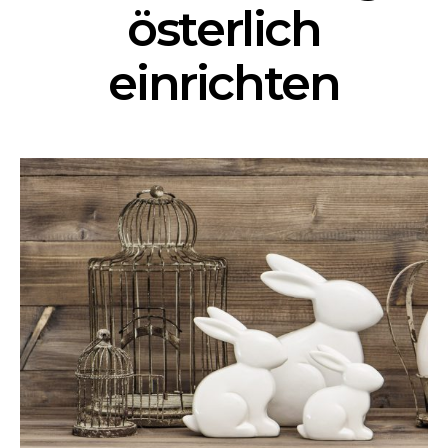
österlich
einrichten