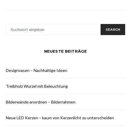
SUCHE
SEARCH
NACH:
NEUESTE BEITRÄGE
Designvasen – Nachhaltige Ideen
Treibholz Wurzel mit Beleuchtung
Bilderwände anordnen – Bilderrahmen
Neue LED Kerzen – kaum von Kerzenlicht zu unterscheiden