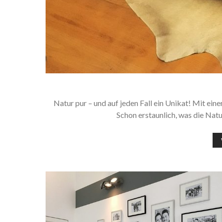
Natur pur – und auf jeden Fall ein Unikat! Mit ein
Schon erstaunlich, was die Nat