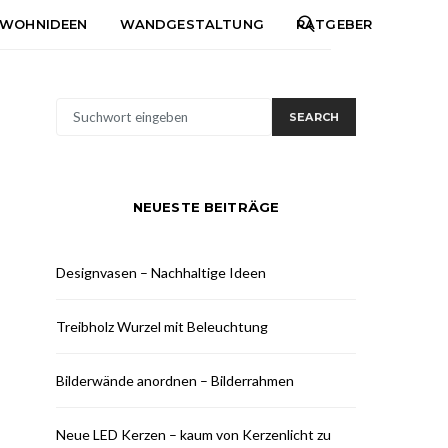
WOHNIDEEN
WANDGESTALTUNG
RATGEBER
SUCHE
SEARCH
NACH:
NEUESTE BEITRÄGE
Designvasen – Nachhaltige Ideen
Treibholz Wurzel mit Beleuchtung
Bilderwände anordnen – Bilderrahmen
Neue LED Kerzen – kaum von Kerzenlicht zu