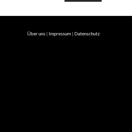
Über uns
|
Impressum
|
Datenschutz