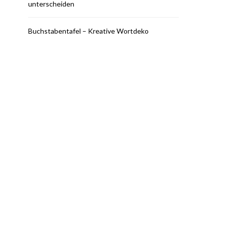
unterscheiden
Buchstabentafel – Kreative Wortdeko