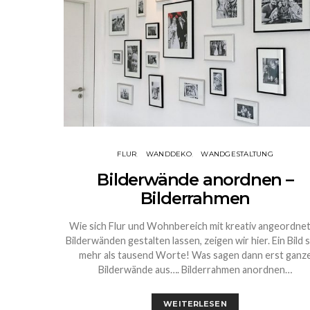
FLUR
WANDDEKO
WANDGESTALTUNG
Bilderwände anordnen –
Bilderrahmen
Wie sich Flur und Wohnbereich mit kreativ angeordne
Bilderwänden gestalten lassen, zeigen wir hier. Ein Bild 
mehr als tausend Worte! Was sagen dann erst ganz
Bilderwände aus…. Bilderrahmen anordnen…
WEITERLESEN